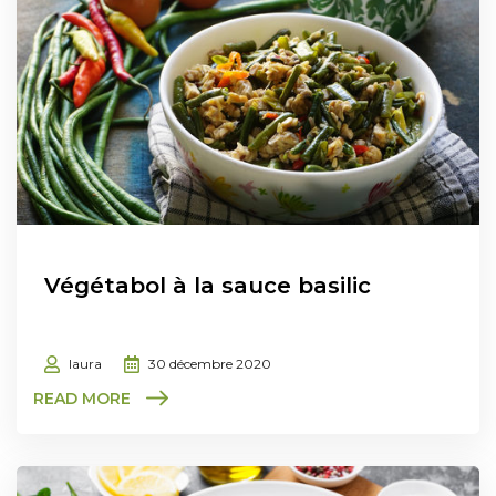
Végétabol à la sauce basilic
laura
30 décembre 2020
READ MORE