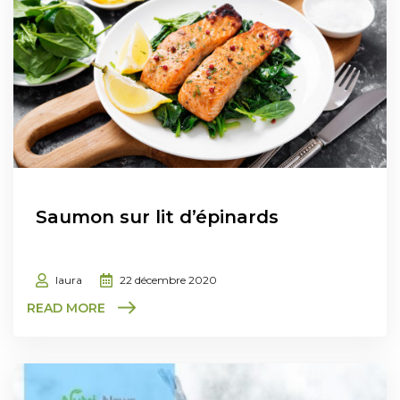
Saumon sur lit d’épinards
laura
22 décembre 2020
READ MORE