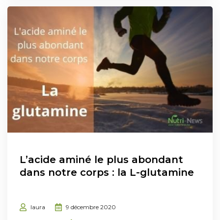
L’acide aminé le plus abondant
dans notre corps : la L-glutamine
laura
9 décembre 2020