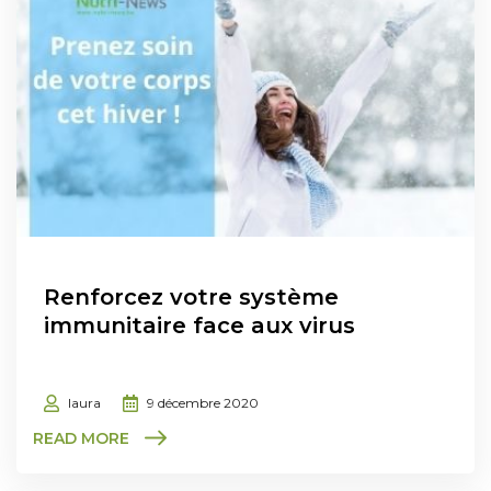
Renforcez votre système
immunitaire face aux virus
laura
9 décembre 2020
READ MORE