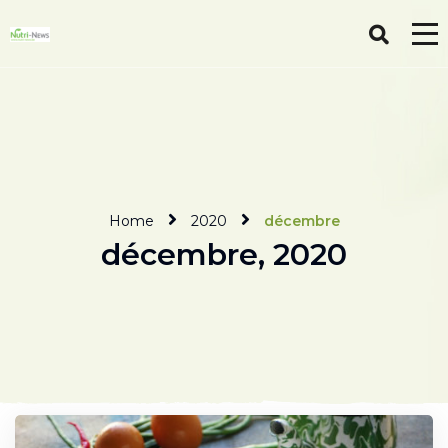
Home
2020
décembre
décembre, 2020