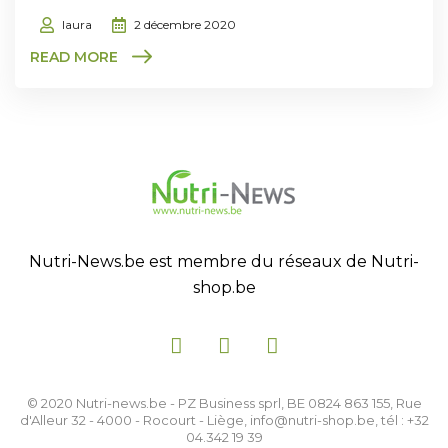
laura
2 décembre 2020
READ MORE
Nutri-News.be est membre du réseaux de Nutri-
shop.be
© 2020 Nutri-news.be - PZ Business sprl, BE 0824 863 155, Rue
d'Alleur 32 - 4000 - Rocourt - Liège, info@nutri-shop.be, tél : +32
04.342 19 39