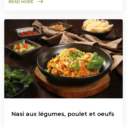
READ MORE
Nasi aux légumes, poulet et oeufs