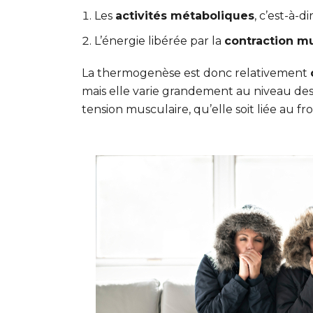
Les
activités métaboliques
, c’est-à-
L’énergie libérée par la
contraction m
La thermogenèse est donc relativement
mais elle varie grandement au niveau des
tension musculaire, qu’elle soit liée au 