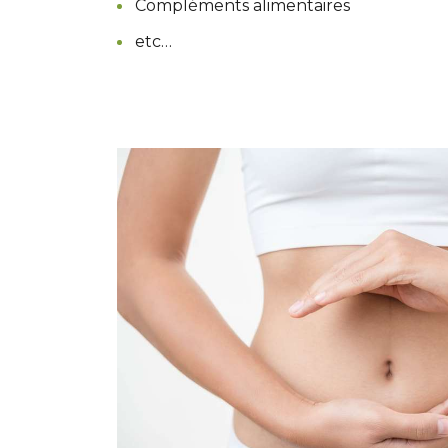
Compléments alimentaires
etc…