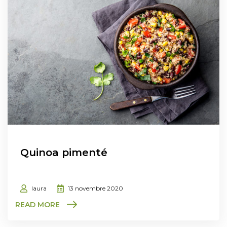
Quinoa pimenté
laura
13 novembre 2020
READ MORE