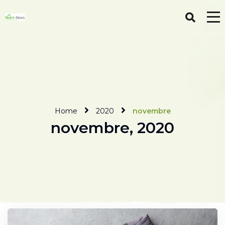
Home
2020
novembre
novembre, 2020